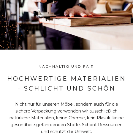
NACHHALTIG UND FAIR
HOCHWERTIGE MATERIALIEN
- SCHLICHT UND SCHÖN
Nicht nur für unseren Möbel, sondern auch für die
sichere Verpackung verwenden wir ausschließlich
natürliche Materialien, keine Chemie, kein Plastik, keine
gesundheitsgefährdenden Stoffe. Schont Ressourcen
und schützt die Umwelt.