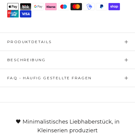
PRODUKTDETAILS
BESCHREIBUNG
FAQ - HÄUFIG GESTELLTE FRAGEN
🖤 Minimalistisches Liebhaberstück, in
Kleinserien produziert