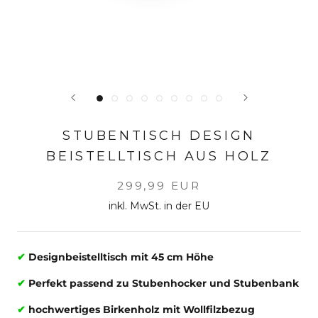
STUBENTISCH DESIGN
BEISTELLTISCH AUS HOLZ
299,99 EUR
inkl. MwSt. in der EU
✔
Designbeistelltisch mit 45 cm Höhe
✔
Perfekt passend zu Stubenhocker und Stubenbank
✔
hochwertiges Birkenholz mit Wollfilzbezug