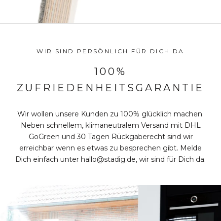
WIR SIND PERSÖNLICH FÜR DICH DA
100%
ZUFRIEDENHEITSGARANTIE
Wir wollen unsere Kunden zu 100% glücklich machen.
Neben schnellem, klimaneutralem Versand mit DHL
GoGreen und 30 Tagen Rückgaberecht sind wir
erreichbar wenn es etwas zu besprechen gibt. Melde
Dich einfach unter hallo@stadig.de, wir sind für Dich da.