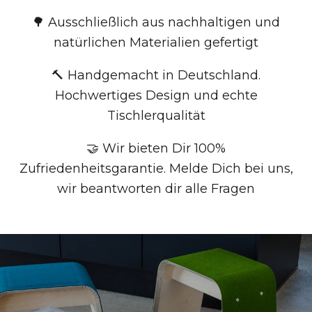
🌳 Ausschließlich aus nachhaltigen und
natürlichen Materialien gefertigt
🔨 Handgemacht in Deutschland.
Hochwertiges Design und echte
Tischlerqualität
🤝 Wir bieten Dir 100%
Zufriedenheitsgarantie. Melde Dich bei uns,
wir beantworten dir alle Fragen