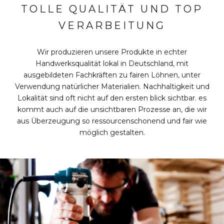
TOLLE QUALITÄT UND TOP
VERARBEITUNG
Wir produzieren unsere Produkte in echter
Handwerksqualität lokal in Deutschland, mit
ausgebildeten Fachkräften zu fairen Löhnen, unter
Verwendung natürlicher Materialien. Nachhaltigkeit und
Lokalität sind oft nicht auf den ersten blick sichtbar. es
kommt auch auf die unsichtbaren Prozesse an, die wir
aus Überzeugung so ressourcenschonend und fair wie
möglich gestalten.