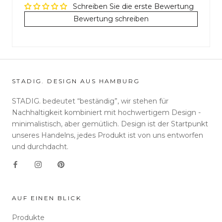
Schreiben Sie die erste Bewertung
Bewertung schreiben
STADIG. DESIGN AUS HAMBURG
STADIG. bedeutet “beständig”, wir stehen für
Nachhaltigkeit kombiniert mit hochwertigem Design -
minimalistisch, aber gemütlich. Design ist der Startpunkt
unseres Handelns, jedes Produkt ist von uns entworfen
und durchdacht.
AUF EINEN BLICK
Produkte