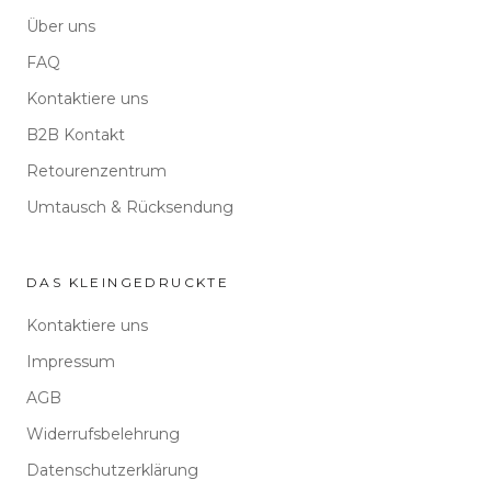
Über uns
FAQ
Kontaktiere uns
B2B Kontakt
Retourenzentrum
Umtausch & Rücksendung
DAS KLEINGEDRUCKTE
Kontaktiere uns
Impressum
AGB
Widerrufsbelehrung
Datenschutzerklärung