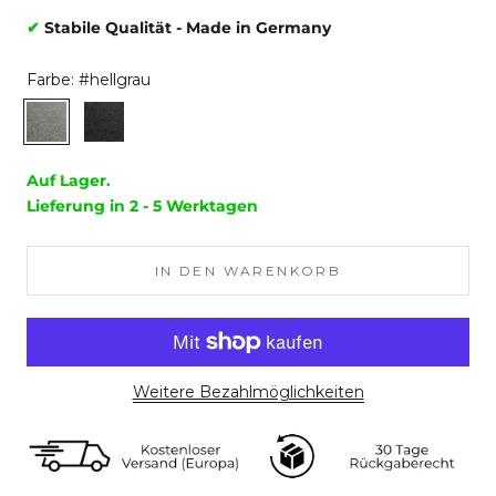
✔
Stabile Qualität - Made in Germany
Farbe:
#hellgrau
#hellgrau
#dunkelgrau
Auf Lager.
Lieferung in 2 - 5 Werktagen
IN DEN WARENKORB
Weitere Bezahlmöglichkeiten