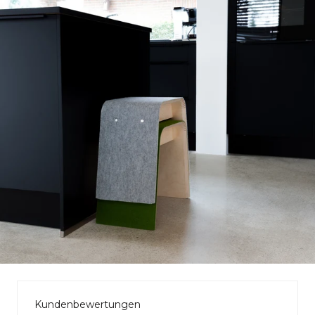
Kundenbewertungen